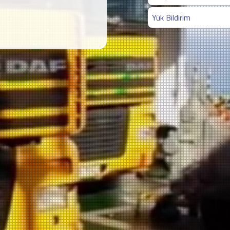
Yük Bildirim